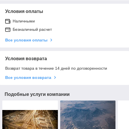
Условия оплаты
Наличными
Безналичный расчет
Все условия оплаты
Условия возврата
Возврат товара в течение 14 дней по договоренности
Все условия возврата
Подобные услуги компании