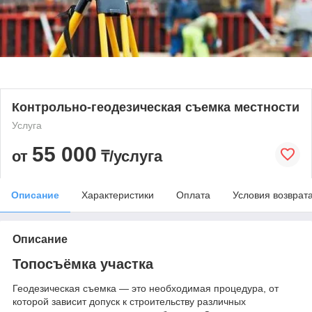
Контрольно-геодезическая съемка местности
Услуга
55 000
от
₸/услуга
Описание
Характеристики
Оплата
Условия возврат
Описание
Топосъёмка участка
Геодезическая съемка — это необходимая процедура, от
которой зависит допуск к строительству различных