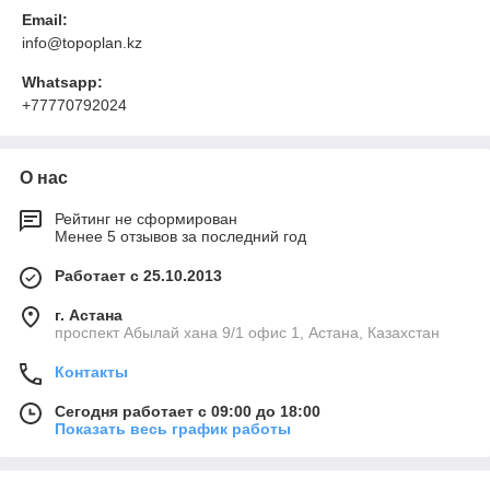
Email:
info@topoplan.kz
Whatsapp:
+77770792024
О нас
Рейтинг не сформирован
Менее 5 отзывов за последний год
Работает с 25.10.2013
г. Астана
проспект Абылай хана 9/1 офис 1, Астана, Казахстан
Контакты
Сегодня работает с 09:00 до 18:00
Показать весь график работы