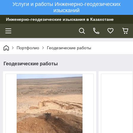
Услуги и работы Инженерно-геодезических
изысканий
Инженерно-геодезические изыскания в Казахстане
Портфолио
Геодезические работы
Геодезические работы