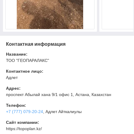
Контактная информация
Название:
ТОО "ГЕОПАРАЛАКС"
Контактное лицо:
Адлет
Адрес:
проспект Абылай хана 9/1 офис 1, Астана, Казахстан
Телефон:
+7 (777) 079-20-24
, Адлет Айткалиулы
Сайт компании:
https://topoplan.kz/