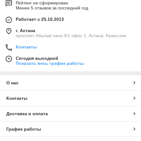
Рейтинг не сформирован
Менее 5 отзывов за последний год
Работает с 25.10.2013
г. Астана
проспект Абылай хана 9/1 офис 1, Астана, Казахстан
Контакты
Сегодня выходной
Показать весь график работы
О нас
Контакты
Доставка и оплата
График работы