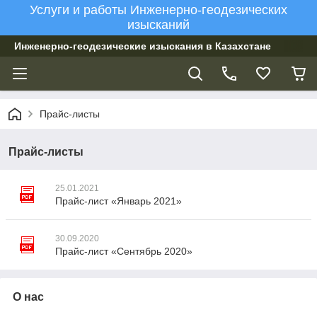
Услуги и работы Инженерно-геодезических
изысканий
Инженерно-геодезические изыскания в Казахстане
Прайс-листы
Прайс-листы
25.01.2021
Прайс-лист «Январь 2021»
30.09.2020
Прайс-лист «Сентябрь 2020»
О нас