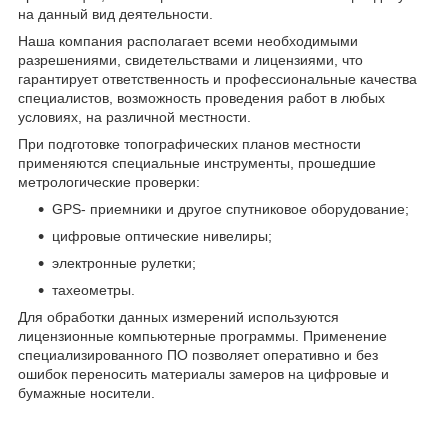
на данный вид деятельности.
Наша компания располагает всеми необходимыми
разрешениями, свидетельствами и лицензиями, что
гарантирует ответственность и профессиональные качества
специалистов, возможность проведения работ в любых
условиях, на различной местности.
При подготовке топографических планов местности
применяются специальные инструменты, прошедшие
метрологические проверки:
GPS- приемники и другое спутниковое оборудование;
цифровые оптические нивелиры;
электронные рулетки;
тахеометры.
Для обработки данных измерений используются
лицензионные компьютерные программы. Применение
специализированного ПО позволяет оперативно и без
ошибок переносить материалы замеров на цифровые и
бумажные носители.