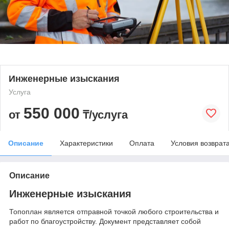
Инженерные изыскания
Услуга
550 000
от
₸/услуга
Описание
Характеристики
Оплата
Условия возврат
Описание
Инженерные изыскания
Топоплан является отправной точкой любого строительства и
работ по благоустройству. Документ представляет собой