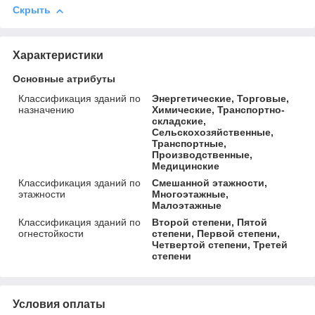
Скрыть
Характеристики
Основные атрибуты
Классификация зданий по
Энергетические, Торговые,
назначению
Химические, Транспортно-
складские,
Сельскохозяйственные,
Транспортные,
Производственные,
Медицинские
Классификация зданий по
Смешанной этажности,
этажности
Многоэтажные,
Малоэтажные
Классификация зданий по
Второй степени, Пятой
огнестойкости
степени, Первой степени,
Четвертой степени, Третей
степени
Условия оплаты