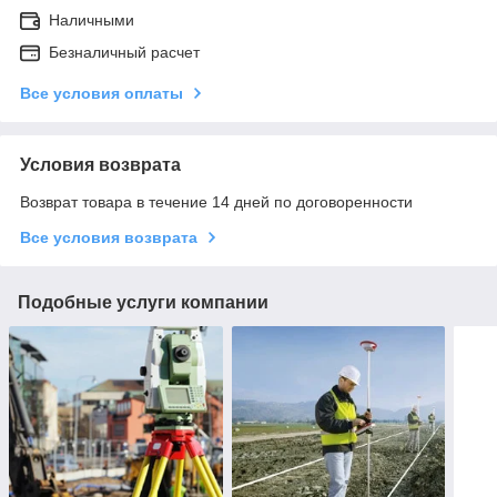
Наличными
Безналичный расчет
Все условия оплаты
Условия возврата
Возврат товара в течение 14 дней по договоренности
Все условия возврата
Подобные услуги компании