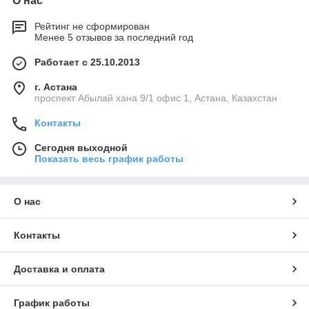
О нас
Рейтинг не сформирован
Менее 5 отзывов за последний год
Работает с 25.10.2013
г. Астана
проспект Абылай хана 9/1 офис 1, Астана, Казахстан
Контакты
Сегодня выходной
Показать весь график работы
О нас
Контакты
Доставка и оплата
График работы