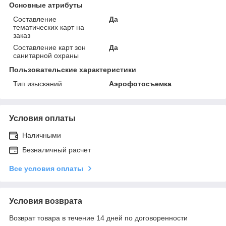
Основные атрибуты
Составление
Да
тематических карт на
заказ
Составление карт зон
Да
санитарной охраны
Пользовательские характеристики
Тип изысканий
Аэрофотосъемка
Условия оплаты
Наличными
Безналичный расчет
Все условия оплаты
Условия возврата
Возврат товара в течение 14 дней по договоренности