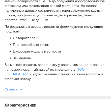
земной поверхности с БПЛА до получения аэрофотоснимков,
фотосхем или фотопланов снятой местности. На основе
полученных данных составляются топографические карты и
планы, профили и цифровые модели рельефа, базы
пространственных данных.
По результатам аэрофотосъемки формируются следующие
продукты
Ортофотоплан
Плотное облако точек
Цифровая модель местности
3D-модель
Вы можете заказать аэросъемку у нашей компании позвонив
на номер указанный на сайте, специалисты
ТОО
ГЕОПАРАЛАКС
с удовольствием ответят на ваши вопросы и
оформят заявку.
Скрыть
Характеристики