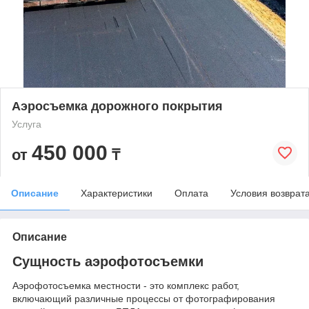
Аэросъемка дорожного покрытия
Услуга
450 000
от
₸
Описание
Характеристики
Оплата
Условия возврат
Описание
Сущность аэрофотосъемки
Аэрофотосъемка местности - это комплекс работ,
включающий различные процессы от фотографирования