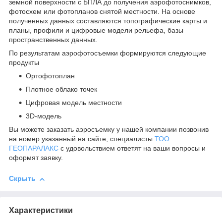
земной поверхности с БПЛА до получения аэрофотоснимков,
фотосхем или фотопланов снятой местности. На основе
полученных данных составляются топографические карты и
планы, профили и цифровые модели рельефа, базы
пространственных данных.
По результатам аэрофотосъемки формируются следующие
продукты
Ортофотоплан
Плотное облако точек
Цифровая модель местности
3D-модель
Вы можете заказать аэросъемку у нашей компании позвонив
на номер указанный на сайте, специалисты
ТОО
ГЕОПАРАЛАКС
с удовольствием ответят на ваши вопросы и
оформят заявку.
Скрыть
Характеристики