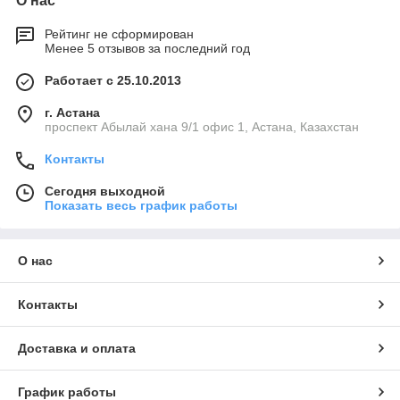
О нас
Рейтинг не сформирован
Менее 5 отзывов за последний год
Работает с 25.10.2013
г. Астана
проспект Абылай хана 9/1 офис 1, Астана, Казахстан
Контакты
Сегодня выходной
Показать весь график работы
О нас
Контакты
Доставка и оплата
График работы