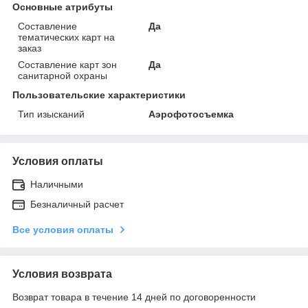
Основные атрибуты
Составление
Да
тематических карт на
заказ
Составление карт зон
Да
санитарной охраны
Пользовательские характеристики
Тип изысканий
Аэрофотосъемка
Условия оплаты
Наличными
Безналичный расчет
Все условия оплаты
Условия возврата
Возврат товара в течение 14 дней по договоренности