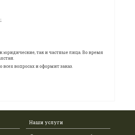
;
 юридические, так и частные лица. Во время
хстан.
 всех вопросах и оформит заказ.
Наши услуги