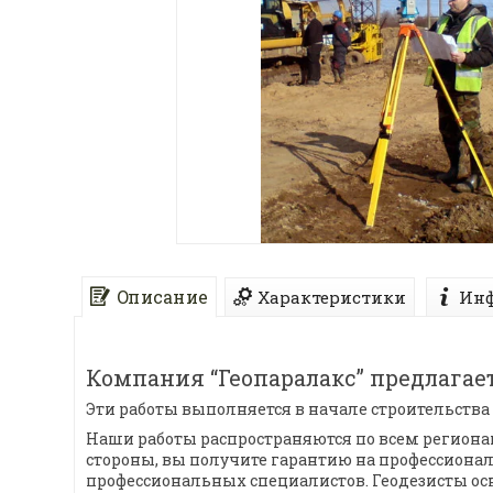
Описание
Характеристики
Инф
Компания “Геопаралакс” предлагает
Эти работы выполняется в начале строительства
Наши работы распространяются по всем региона
стороны, вы получите гарантию на профессиона
профессиональных специалистов. Геодезисты 