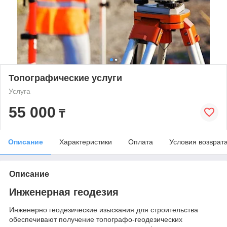
Топографические услуги
Услуга
55 000
₸
Описание
Характеристики
Оплата
Условия возврат
Описание
Инженерная геодезия
Инженерно геодезические изыскания для строительства
обеспечивают получение топографо-геодезических