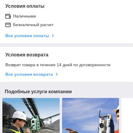
Условия оплаты
Наличными
Безналичный расчет
Все условия оплаты
Условия возврата
Возврат товара в течение 14 дней по договоренности
Все условия возврата
Подобные услуги компании