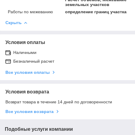
земельных участков
Работы по межеванию
определение границ участка
Скрыть
Условия оплаты
Наличными
Безналичный расчет
Все условия оплаты
Условия возврата
Возврат товара в течение 14 дней по договоренности
Все условия возврата
Подобные услуги компании