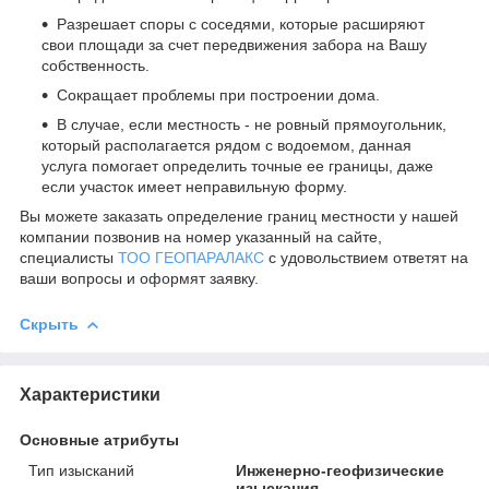
Разрешает споры с соседями, которые расширяют
свои площади за счет передвижения забора на Вашу
собственность.
Сокращает проблемы при построении дома.
В случае, если местность - не ровный прямоугольник,
который располагается рядом с водоемом, данная
услуга помогает определить точные ее границы, даже
если участок имеет неправильную форму.
Вы можете заказать определение границ местности у нашей
компании позвонив на номер указанный на сайте,
специалисты
ТОО ГЕОПАРАЛАКС
с удовольствием ответят на
ваши вопросы и оформят заявку.
Скрыть
Характеристики
Основные атрибуты
Тип изысканий
Инженерно-геофизические
изыскания