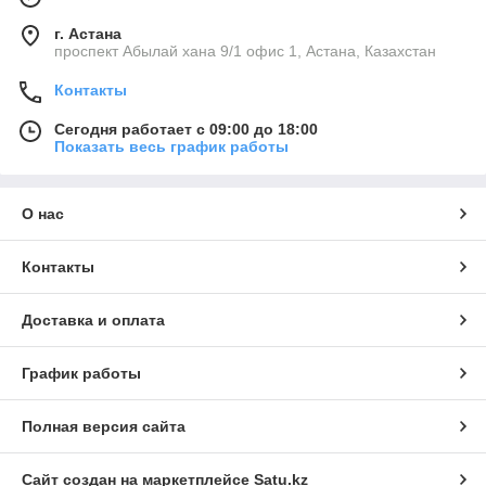
г. Астана
проспект Абылай хана 9/1 офис 1, Астана, Казахстан
Контакты
Сегодня работает с 09:00 до 18:00
Показать весь график работы
О нас
Контакты
Доставка и оплата
График работы
Полная версия сайта
Сайт создан на маркетплейсе
Satu.kz