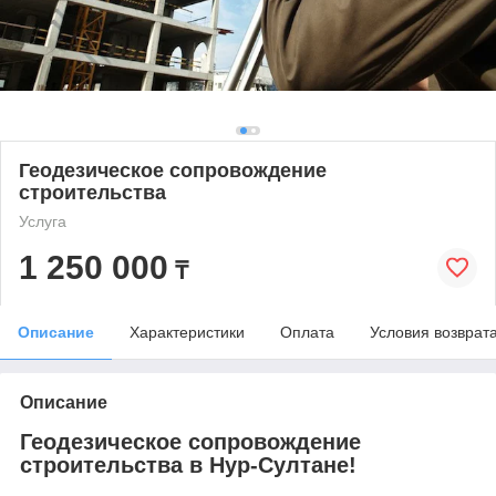
Геодезическое сопровождение
строительства
Услуга
1 250 000
₸
Описание
Характеристики
Оплата
Условия возврат
Описание
Геодезическое сопровождение
строительства в Нур-Султане!