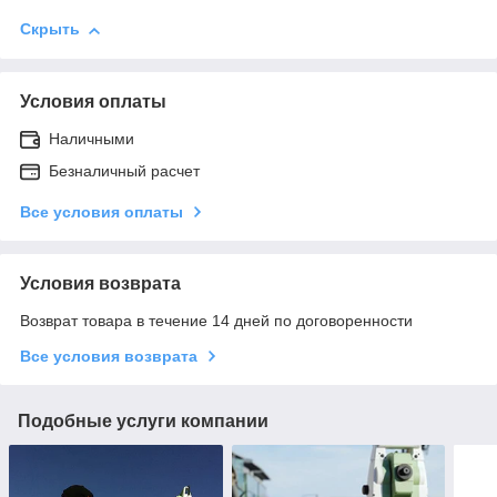
Скрыть
Условия оплаты
Наличными
Безналичный расчет
Все условия оплаты
Условия возврата
Возврат товара в течение 14 дней по договоренности
Все условия возврата
Подобные услуги компании