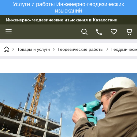
Услуги и работы Инженерно-геодезических
изысканий
Инженерно-геодезические изыскания в Казахстане
Товары и услуги
Геодезические работы
Геодезическ