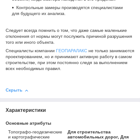
Контрольные замеры производятся специалистами
для будущего их анализа.
Следует всегда помнить о том, что даже самые маленькие
отклонения от нормы могут послужить причиной разрушения
того или иного объекта.
Специалисты компании
ГЕОПАРАЛАКС
не только занимаются
проектированием, но и принимают активную работу в самом
строительстве, при этом постоянно следя за выполнением
всех необходимых правил.
Скрыть
Характеристики
Основные атрибуты
Топографо-геодезические
Для строительства
и картографические
автомобильных дорог, Для