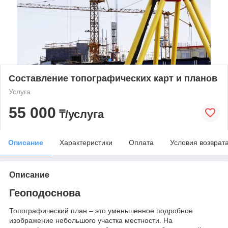
Составление топографических карт и планов
Услуга
55 000
₸/услуга
Описание
Характеристики
Оплата
Условия возврат
Описание
Геоподоснова
Топографический план – это уменьшенное подробное
изображение небольшого участка местности. На