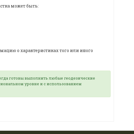
стка может быть:
мацию о характеристиках того или иного
егда готовы выполнить любые геодезические
сиональном уровне и с использованием