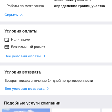
Работы по межеванию
определение границ участка
Скрыть
Условия оплаты
Наличными
Безналичный расчет
Все условия оплаты
Условия возврата
Возврат товара в течение 14 дней по договоренности
Все условия возврата
Подобные услуги компании