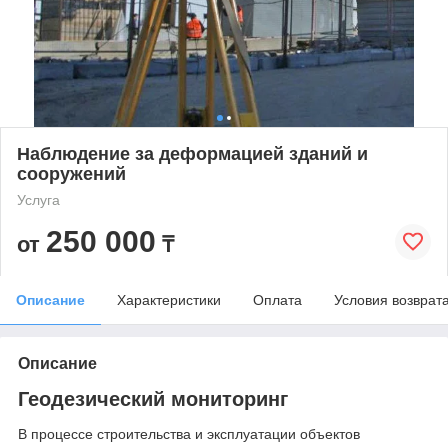
Наблюдение за деформацией зданий и
сооружений
Услуга
250 000
от
₸
Описание
Характеристики
Оплата
Условия возврат
Описание
Геодезический мониторинг
В процессе строительства и эксплуатации объектов