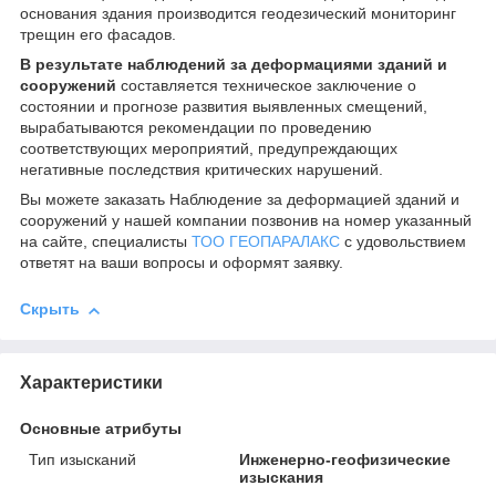
основания здания производится геодезический мониторинг
трещин его фасадов.
В результате наблюдений за деформациями зданий и
сооружений
составляется техническое заключение о
состоянии и прогнозе развития выявленных смещений,
вырабатываются рекомендации по проведению
соответствующих мероприятий, предупреждающих
негативные последствия критических нарушений.
Вы можете заказать Наблюдение за деформацией зданий и
сооружений у нашей компании позвонив на номер указанный
на сайте, специалисты
ТОО ГЕОПАРАЛАКС
с удовольствием
ответят на ваши вопросы и оформят заявку.
Скрыть
Характеристики
Основные атрибуты
Тип изысканий
Инженерно-геофизические
изыскания