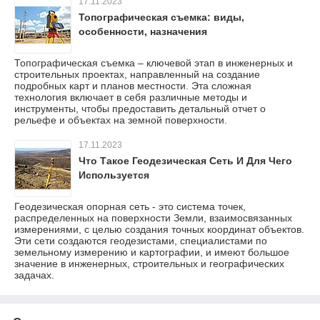
17.11.2023
Топографическая съемка: виды,
особенности, назначения
Топографическая съемка – ключевой этап в инженерных и
строительных проектах, направленный на создание
подробных карт и планов местности. Эта сложная
технология включает в себя различные методы и
инструменты, чтобы предоставить детальный отчет о
рельефе и объектах на земной поверхности.
17.11.2023
Что Такое Геодезическая Сеть И Для Чего
Используется
Геодезическая опорная сеть - это система точек,
распределенных на поверхности Земли, взаимосвязанных
измерениями, с целью создания точных координат объектов.
Эти сети создаются геодезистами, специалистами по
земельному измерению и картографии, и имеют большое
значение в инженерных, строительных и географических
задачах.