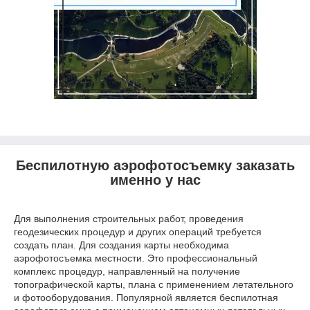
Беспилотную аэрофотосъемку заказать
именно у нас
Для выполнения строительных работ, проведения
геодезических процедур и других операций требуется
создать план. Для создания карты необходима
аэрофотосъемка местности. Это профессиональный
комплекс процедур, направленный на получение
топографической карты, плана с применением летательного
и фотооборудования. Популярной является беспилотная