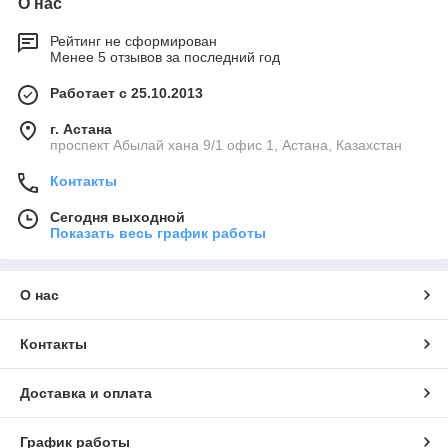
О нас
Рейтинг не сформирован
Менее 5 отзывов за последний год
Работает с 25.10.2013
г. Астана
проспект Абылай хана 9/1 офис 1, Астана, Казахстан
Контакты
Сегодня выходной
Показать весь график работы
О нас
Контакты
Доставка и оплата
График работы