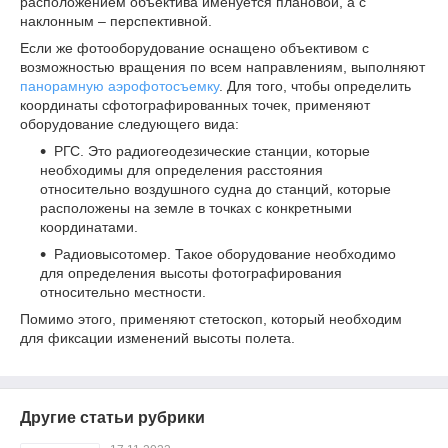
расположением объектива именуется плановой, а с
наклонным – перспективной.
Если же фотооборудование оснащено объективом с
возможностью вращения по всем направлениям, выполняют
панорамную аэрофотосъемку
. Для того, чтобы определить
координаты сфотографированных точек, применяют
оборудование следующего вида:
РГС. Это радиогеодезические станции, которые
необходимы для определения расстояния
относительно воздушного судна до станций, которые
расположены на земле в точках с конкретными
координатами.
Радиовысотомер. Такое оборудование необходимо
для определения высоты фотографирования
относительно местности.
Помимо этого, применяют стетоскоп, который необходим
для фиксации изменений высоты полета.
Другие статьи рубрики