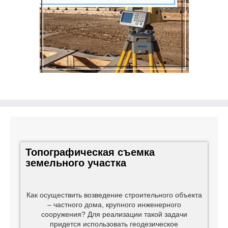
Топографическая съемка
земельного участка
Как осуществить возведение строительного объекта
– частного дома, крупного инженерного
сооружения? Для реализации такой задачи
придется использовать геодезическое