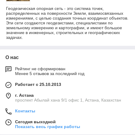
Геодезическая опорная сеть - это система точек,
распределенных на поверхности Земли, взаимосвязанных
измерениями, с целью создания точных координат объектов.
Эти сети создаются геодезистами, специалистами по
земельному измерению и картографии, и имеют большое
значение в инженерных, строительных и географических
задачах.
О нас
Рейтинг не сформирован
Менее 5 отзывов за последний год
Работает с 25.10.2013
г. Астана
проспект Абылай хана 9/1 офис 1, Астана, Казахстан
Контакты
Сегодня выходной
Показать весь график работы