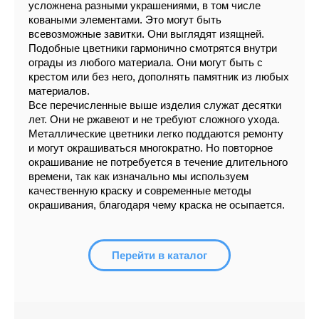
усложнена разными украшениями, в том числе
коваными элементами. Это могут быть
всевозможные завитки. Они выглядят изящней.
Подобные цветники гармонично смотрятся внутри
ограды из любого материала. Они могут быть с
крестом или без него, дополнять памятник из любых
материалов.
Все перечисленные выше изделия служат десятки
лет. Они не ржавеют и не требуют сложного ухода.
Металлические цветники легко поддаются ремонту
и могут окрашиваться многократно. Но повторное
окрашивание не потребуется в течение длительного
времени, так как изначально мы используем
качественную краску и современные методы
окрашивания, благодаря чему краска не осыпается.
Перейти в каталог