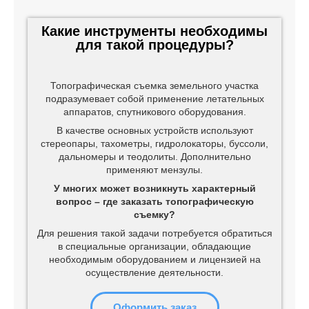
Какие инструменты необходимы
для такой процедуры?
Топографическая съемка земельного участка
подразумевает собой применение летательных
аппаратов, спутникового оборудования.
В качестве основных устройств используют
стереопары, тахометры, гидролокаторы, буссоли,
дальномеры и теодолиты. Дополнительно
применяют мензулы.
У многих может возникнуть характерный
вопрос – где заказать топографическую
съемку?
Для решения такой задачи потребуется обратиться
в специальные организации, обладающие
необходимым оборудованием и лицензией на
осуществление деятельности.
Оформить заказ