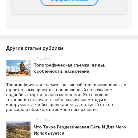
Другие статьи рубрики
17.11.2023
Топографическая съемка: виды,
особенности, назначения
Топографическая съемка – ключевой этап в инженерных и
строительных проектах, направленный на создание
подробных карт и планов местности. Эта сложная
технология включает в себя различные методы и
инструменты, чтобы предоставить детальный отчет о
рельефе и объектах на земной поверхности.
17.11.2023
Что Такое Геодезическая Сеть И Для Чего
Используется