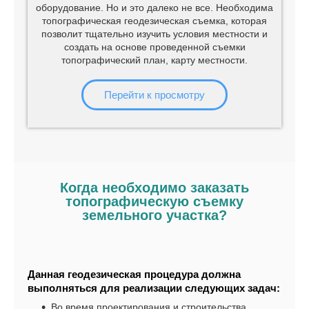
оборудование. Но и это далеко не все. Необходима
топографическая геодезическая съемка, которая
позволит тщательно изучить условия местности и
создать на основе проведенной съемки
топографический план, карту местности.
Перейти к просмотру
Когда необходимо заказать
топографическую съемку
земельного участка?
Данная геодезическая процедура должна
выполняться для реализации следующих задач:
Во время проектирования и строительства