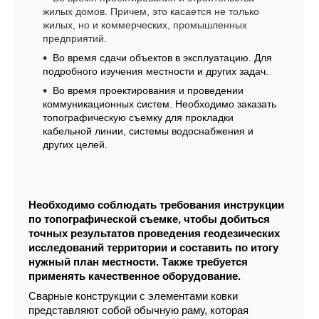
жилых домов. Причем, это касается не только
жилых, но и коммерческих, промышленных
предприятий.
Во время сдачи объектов в эксплуатацию. Для
подробного изучения местности и других задач.
Во время проектирования и проведении
коммуникационных систем. Необходимо заказать
топографическую съемку для прокладки
кабельной линии, системы водоснабжения и
других целей.
Необходимо соблюдать требования инструкции
по топографической съемке, чтобы добиться
точных результатов проведения геодезических
исследований территории и составить по итогу
нужный план местности. Также требуется
применять качественное оборудование.
Сварные конструкции с элементами ковки
представляют собой обычную раму, которая