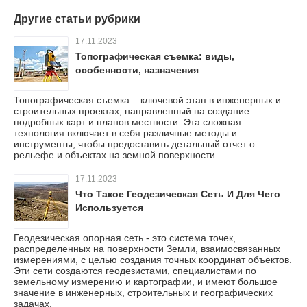
Другие статьи рубрики
17.11.2023
Топографическая съемка: виды,
особенности, назначения
Топографическая съемка – ключевой этап в инженерных и
строительных проектах, направленный на создание
подробных карт и планов местности. Эта сложная
технология включает в себя различные методы и
инструменты, чтобы предоставить детальный отчет о
рельефе и объектах на земной поверхности.
17.11.2023
Что Такое Геодезическая Сеть И Для Чего
Используется
Геодезическая опорная сеть - это система точек,
распределенных на поверхности Земли, взаимосвязанных
измерениями, с целью создания точных координат объектов.
Эти сети создаются геодезистами, специалистами по
земельному измерению и картографии, и имеют большое
значение в инженерных, строительных и географических
задачах.