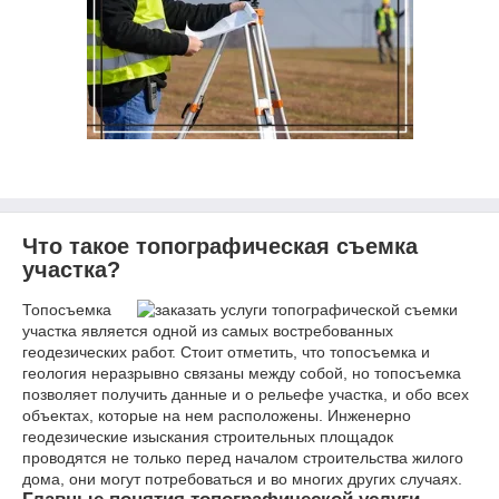
Что такое топографическая съемка
участка?
Топосъемка
участка является одной из самых востребованных
геодезических работ. Стоит отметить, что топосъемка и
геология неразрывно связаны между собой, но топосъемка
позволяет получить данные и о рельефе участка, и обо всех
объектах, которые на нем расположены. Инженерно
геодезические изыскания строительных площадок
проводятся не только перед началом строительства жилого
дома, они могут потребоваться и во многих других случаях.