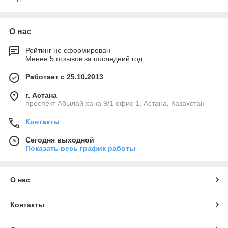
О нас
Рейтинг не сформирован
Менее 5 отзывов за последний год
Работает с 25.10.2013
г. Астана
проспект Абылай хана 9/1 офис 1, Астана, Казахстан
Контакты
Сегодня выходной
Показать весь график работы
О нас
Контакты