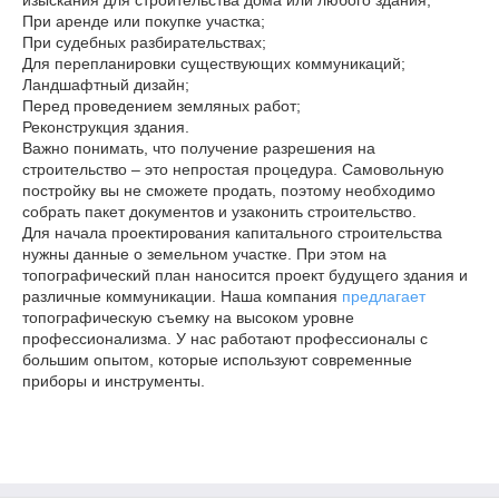
изыскания для строительства дома или любого здания;
При аренде или покупке участка;
При судебных разбирательствах;
Для перепланировки существующих коммуникаций;
Ландшафтный дизайн;
Перед проведением земляных работ;
Реконструкция здания.
Важно понимать, что получение разрешения на
строительство – это непростая процедура. Самовольную
постройку вы не сможете продать, поэтому необходимо
собрать пакет документов и узаконить строительство.
Для начала проектирования капитального строительства
нужны данные о земельном участке. При этом на
топографический план наносится проект будущего здания и
различные коммуникации. Наша компания
предлагает
топографическую съемку на высоком уровне
профессионализма. У нас работают профессионалы с
большим опытом, которые используют современные
приборы и инструменты.